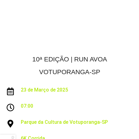
10ª EDIÇÃO | RUN AVOA
VOTUPORANGA-SP
23 de Março de 2025
07:00
Parque da Cultura de Votuporanga-SP
6K Corrida