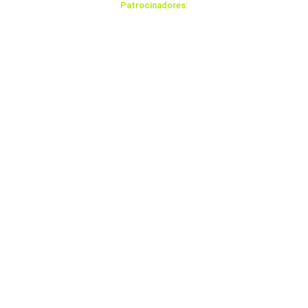
Patrocinadores: