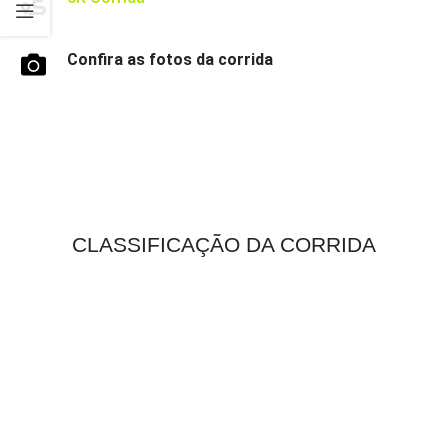
Confira as fotos da corrida
CLASSIFICAÇÃO DA CORRIDA