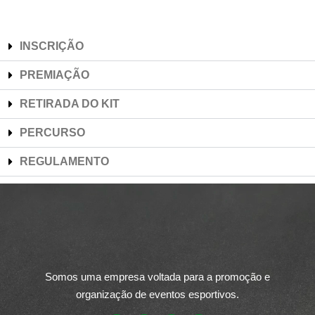
INSCRIÇÃO
PREMIAÇÃO
RETIRADA DO KIT
PERCURSO
REGULAMENTO
Somos uma empresa voltada para a promoção e
organização de eventos esportivos.