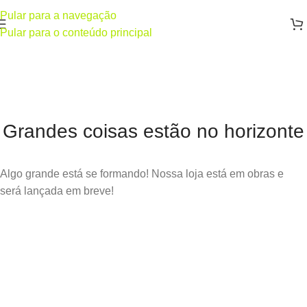
Pular para a navegação
Pular para o conteúdo principal
Grandes coisas estão no horizonte
Algo grande está se formando! Nossa loja está em obras e
será lançada em breve!