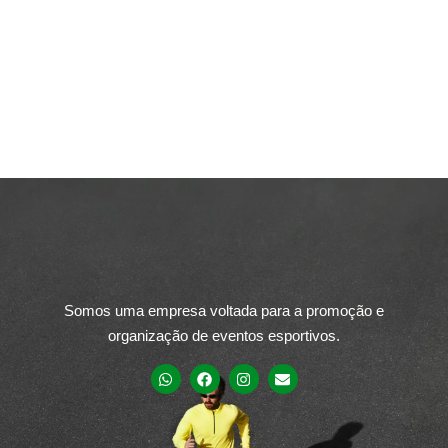
Somos uma empresa voltada para a promoção e
organização de eventos esportivos.