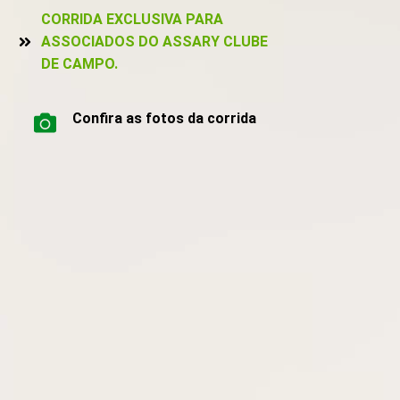
CORRIDA EXCLUSIVA PARA
ASSOCIADOS DO ASSARY CLUBE
DE CAMPO.
Confira as fotos da corrida