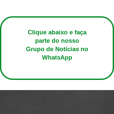
Clique abaixo e faça
parte do nosso
Grupo de Notícias no
WhatsApp
ENTRAR AGORA