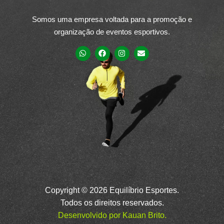
Somos uma empresa voltada para a promoção e
organização de eventos esportivos.
Copyright © 2026 Equilíbrio Esportes.
Todos os direitos reservados.
Desenvolvido por Kauan Brito.