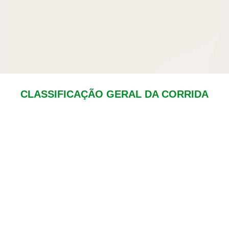
CLASSIFICAÇÃO GERAL DA CORRIDA