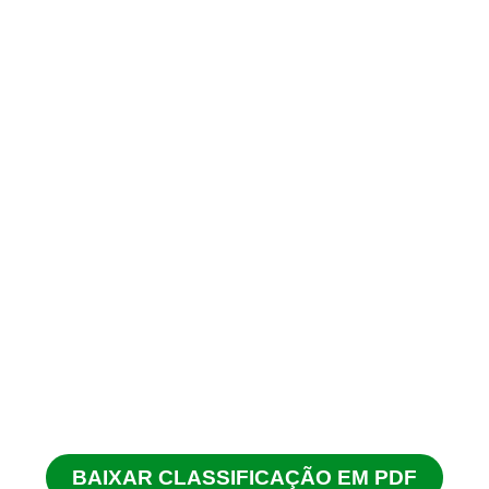
BAIXAR CLASSIFICAÇÃO EM PDF