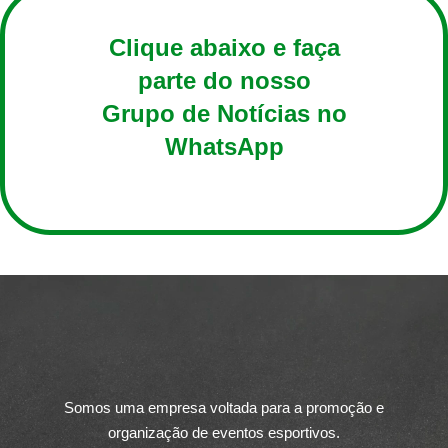
Clique abaixo e faça
parte do nosso
Grupo de Notícias no
WhatsApp
ENTRAR AGORA
Somos uma empresa voltada para a promoção e
organização de eventos esportivos.