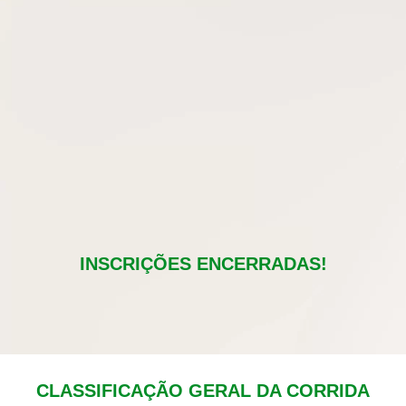
INSCRIÇÕES ENCERRADAS!
CLASSIFICAÇÃO GERAL DA CORRIDA