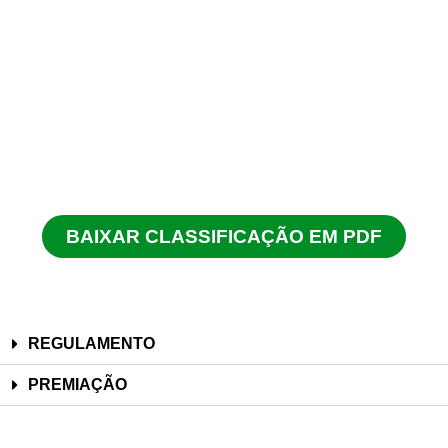
BAIXAR CLASSIFICAÇÃO EM PDF
REGULAMENTO
PREMIAÇÃO