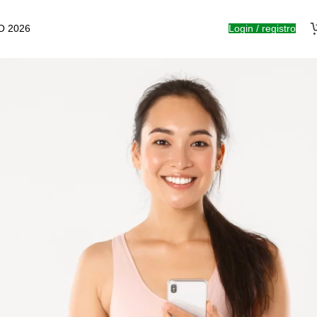
O 2026
Login / registro