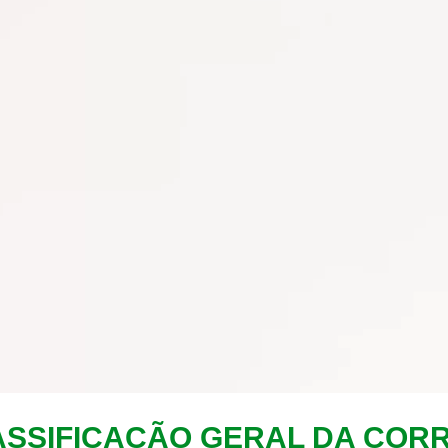
ASSIFICAÇÃO GERAL DA CORR