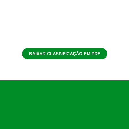
BAIXAR CLASSIFICAÇÃO EM PDF