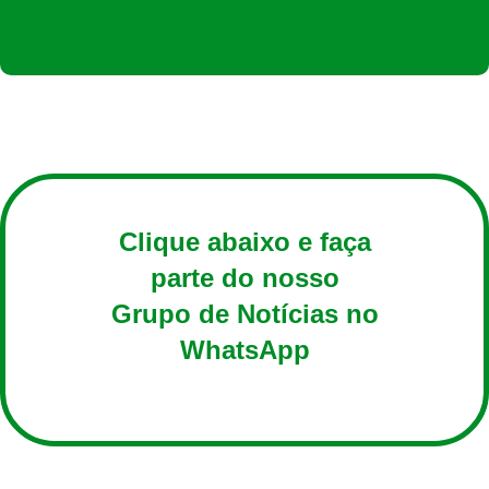
Clique abaixo e faça
parte do nosso
Grupo de Notícias no
WhatsApp
ENTRAR AGORA