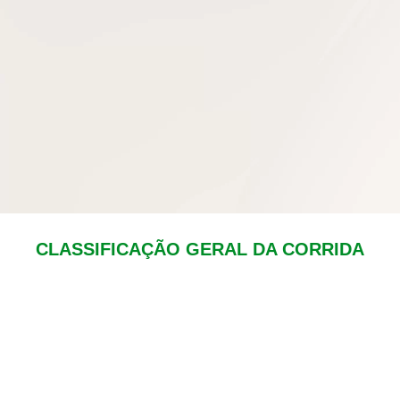
CLASSIFICAÇÃO GERAL DA CORRIDA