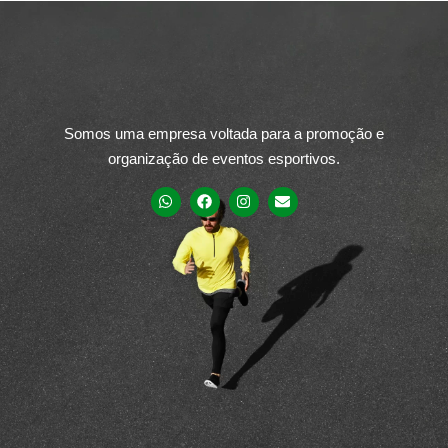
Somos uma empresa voltada para a promoção e
organização de eventos esportivos.