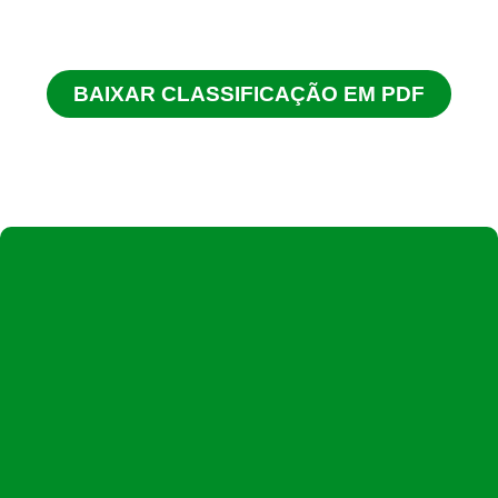
BAIXAR CLASSIFICAÇÃO EM PDF